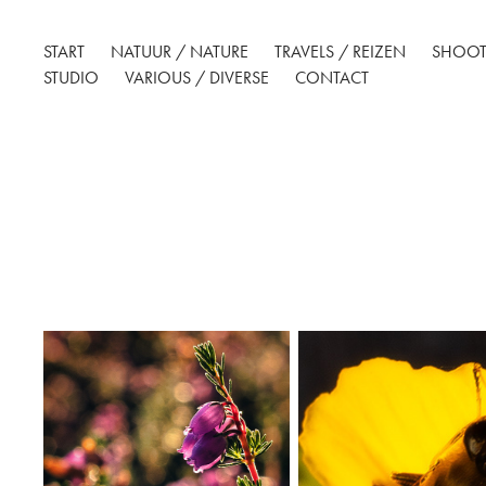
START
NATUUR / NATURE
TRAVELS / REIZEN
SHOOT
STUDIO
VARIOUS / DIVERSE
CONTACT