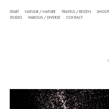
START
NATUUR / NATURE
TRAVELS / REIZEN
SHOOT
STUDIO
VARIOUS / DIVERSE
CONTACT