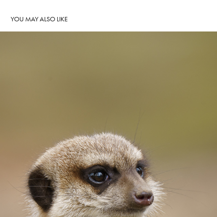
YOU MAY ALSO LIKE
BURGERSZOO VOORJAAR 2024
2024