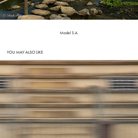
Model S.A.
YOU MAY ALSO LIKE